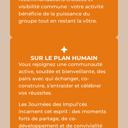
visibilité commune : votre activité
bénéficie de la puissance du
groupe tout en restant la vôtre.
SUR LE PLAN HUMAIN
Vous rejoignez une communauté
active, soudée et bienveillante, des
pairs avec qui échanger, co-
construire, s’entraider et célébrer
vos réussites.
Les Journées des Impul’cés
incarnent cet esprit : des moments
forts de partage, de co-
développement et de convivialité