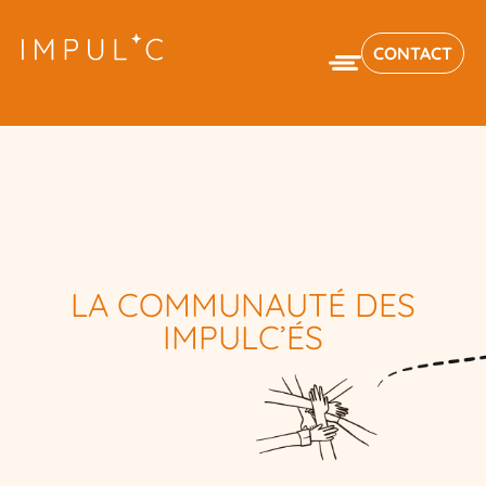
CONTACT
LA COMMUNAUTÉ DES
IMPULC’ÉS