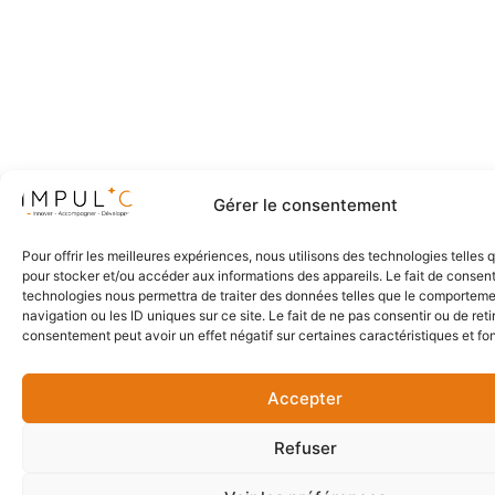
Gérer le consentement
Pour offrir les meilleures expériences, nous utilisons des technologies telles 
pour stocker et/ou accéder aux informations des appareils. Le fait de consent
technologies nous permettra de traiter des données telles que le comportem
navigation ou les ID uniques sur ce site. Le fait de ne pas consentir ou de reti
consentement peut avoir un effet négatif sur certaines caractéristiques et fo
Accepter
Refuser