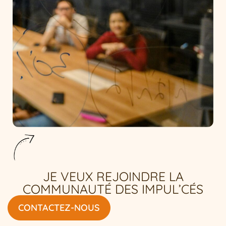
JE VEUX REJOINDRE LA
COMMUNAUTÉ DES IMPUL’CÉS
CONTACTEZ-NOUS