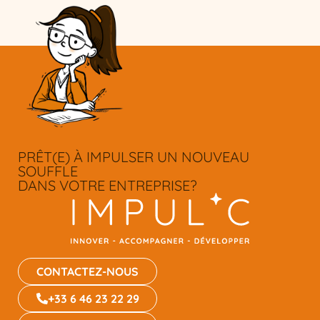
PRÊT(E) À IMPULSER UN NOUVEAU
SOUFFLE
DANS VOTRE ENTREPRISE?
CONTACTEZ-NOUS
+33 6 46 23 22 29