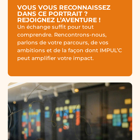
VOUS VOUS RECONNAISSEZ
DANS CE PORTRAIT ?
REJOIGNEZ L’AVENTURE !
Un échange suffit pour tout
comprendre. Rencontrons-nous,
parlons de votre parcours, de vos
ambitions et de la façon dont IMPUL’C
peut amplifier votre impact.