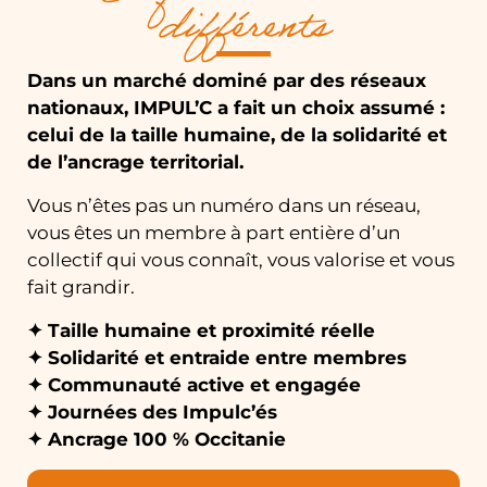
différents
Dans un marché dominé par des réseaux
nationaux, IMPUL’C a fait un choix assumé :
celui de la taille humaine, de la solidarité et
de l’ancrage territorial.
Vous n’êtes pas un numéro dans un réseau,
vous êtes un membre à part entière d’un
collectif qui vous connaît, vous valorise et vous
fait grandir.
✦ Taille humaine et proximité réelle
✦ Solidarité et entraide entre membres
✦ Communauté active et engagée
✦ Journées des Impulc’és
✦ Ancrage 100 % Occitanie