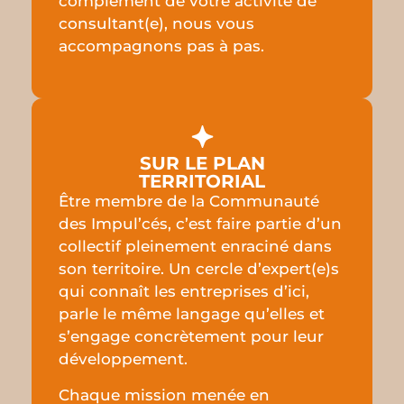
complément de votre activité de
consultant(e), nous vous
accompagnons pas à pas.
SUR LE PLAN
TERRITORIAL
Être membre de la Communauté
des Impul’cés, c’est faire partie d’un
collectif pleinement enraciné dans
son territoire. Un cercle d’expert(e)s
qui connaît les entreprises d’ici,
parle le même langage qu’elles et
s’engage concrètement pour leur
développement.
Chaque mission menée en